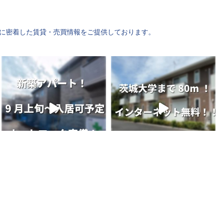
水戸に密着した賃貸・売買情報をご提供しております。