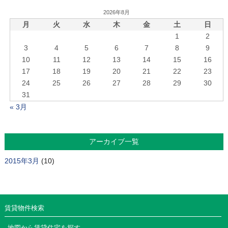
2026年8月
月
火
水
木
金
土
日
1
2
3
4
5
6
7
8
9
10
11
12
13
14
15
16
17
18
19
20
21
22
23
24
25
26
27
28
29
30
31
« 3月
アーカイブ一覧
2015年3月
(10)
賃貸物件検索
地図から賃貸住宅を探す