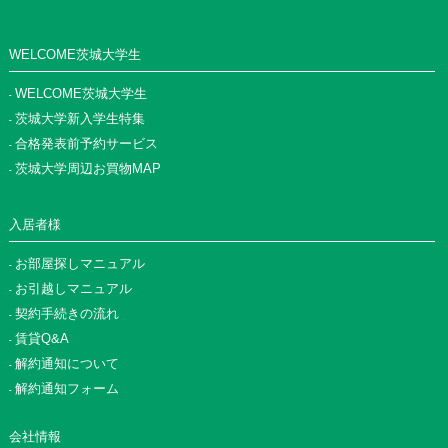
WELCOME茨城大学生
WELCOME茨城大学生
茨城大学新入学生特集
合格発表前予約サービス
茨城大学周辺お買物MAP
入居者様
お部屋探しマニュアル
お引越しマニュアル
契約手続きの流れ
賃貸Q&A
解約通知について
解約通知フォーム
会社情報