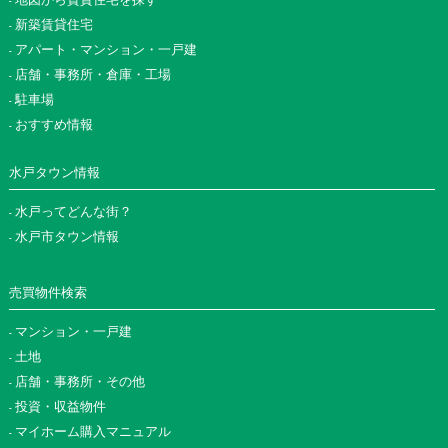
新築賃貸住宅
アパート・マンション・一戸建
店舗・事務所・倉庫・工場
駐車場
おすすめ情報
水戸タウン情報
水戸ってどんな街？
水戸市タウン情報
売買物件検索
マンション・一戸建
土地
店舗・事務所・その他
投資・収益物件
マイホーム購入マニュアル