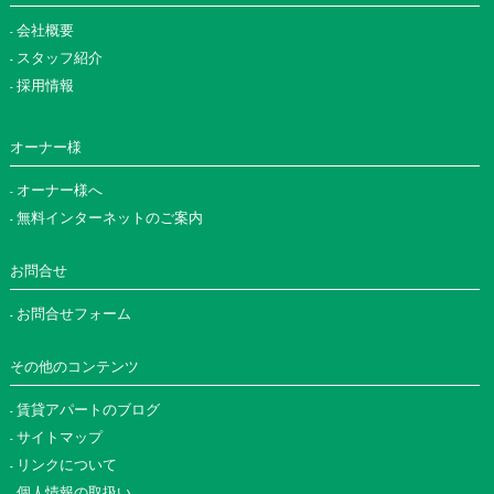
会社概要
スタッフ紹介
採用情報
オーナー様
オーナー様へ
無料インターネットのご案内
お問合せ
お問合せフォーム
その他のコンテンツ
賃貸アパートのブログ
サイトマップ
リンクについて
個人情報の取扱い