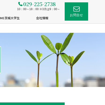
029-225-2738
10：00～18：00 ※3月は9：00～
お問合せ
OME茨城大学生
会社情報