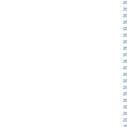
2
2
2
2
2
2
2
2
2
2
2
2
2
2
2
2
2
2
2
2