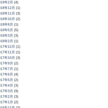
019年2月
(4)
018年12月
(1)
018年11月
(3)
018年10月
(2)
018年8月
(1)
018年5月
(5)
018年3月
(3)
018年2月
(1)
017年12月
(1)
017年11月
(1)
017年10月
(3)
017年9月
(2)
017年7月
(1)
017年6月
(4)
017年5月
(2)
017年4月
(3)
017年3月
(9)
017年2月
(3)
017年1月
(2)
016年12月
(2)