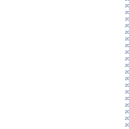
2
2
2
2
2
2
2
2
2
2
2
2
2
2
2
2
2
2
2