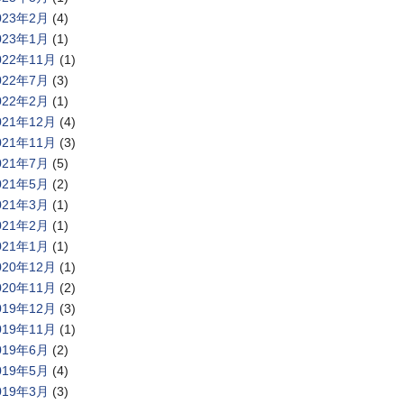
023年2月
(4)
023年1月
(1)
022年11月
(1)
022年7月
(3)
022年2月
(1)
021年12月
(4)
021年11月
(3)
021年7月
(5)
021年5月
(2)
021年3月
(1)
021年2月
(1)
021年1月
(1)
020年12月
(1)
020年11月
(2)
019年12月
(3)
019年11月
(1)
019年6月
(2)
019年5月
(4)
019年3月
(3)