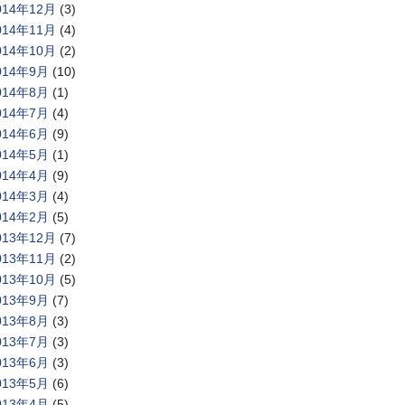
014年12月
(3)
014年11月
(4)
014年10月
(2)
014年9月
(10)
014年8月
(1)
014年7月
(4)
014年6月
(9)
014年5月
(1)
014年4月
(9)
014年3月
(4)
014年2月
(5)
013年12月
(7)
013年11月
(2)
013年10月
(5)
013年9月
(7)
013年8月
(3)
013年7月
(3)
013年6月
(3)
013年5月
(6)
013年4月
(5)