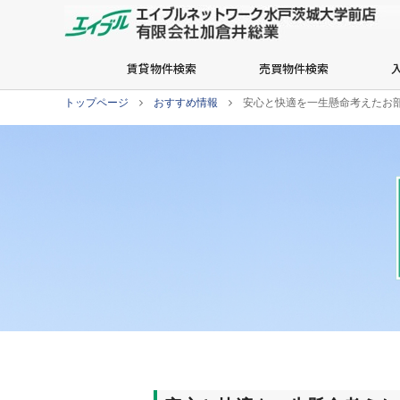
賃貸物件検索
売買物件検索
トップページ
おすすめ情報
安心と快適を一生懸命考えたお部