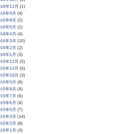
016年11月
(1)
016年9月
(4)
016年8月
(2)
016年5月
(1)
016年4月
(4)
016年3月
(10)
016年2月
(2)
016年1月
(3)
015年12月
(2)
015年11月
(5)
015年10月
(3)
015年9月
(8)
015年8月
(4)
015年7月
(6)
015年6月
(4)
015年5月
(7)
015年3月
(14)
015年2月
(8)
015年1月
(3)