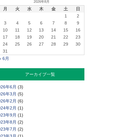
2026年8月
月
火
水
木
金
土
日
1
2
3
4
5
6
7
8
9
10
11
12
13
14
15
16
17
18
19
20
21
22
23
24
25
26
27
28
29
30
31
« 6月
アーカイブ一覧
026年6月
(3)
026年3月
(5)
026年2月
(6)
024年2月
(1)
023年9月
(1)
023年8月
(2)
023年7月
(2)
023年3月
(1)