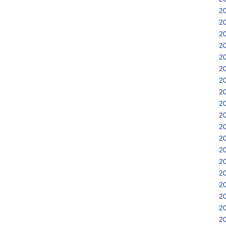
2
2
2
2
2
2
2
2
2
2
2
2
2
2
2
2
2
2
2