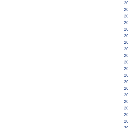
2
2
2
2
2
2
2
2
2
2
2
2
2
2
2
2
2
2
2
2