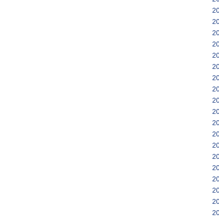
2
2
2
2
2
2
2
2
2
2
2
2
2
2
2
2
2
2
2