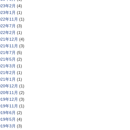
023年2月
(4)
023年1月
(1)
022年11月
(1)
022年7月
(3)
022年2月
(1)
021年12月
(4)
021年11月
(3)
021年7月
(5)
021年5月
(2)
021年3月
(1)
021年2月
(1)
021年1月
(1)
020年12月
(1)
020年11月
(2)
019年12月
(3)
019年11月
(1)
019年6月
(2)
019年5月
(4)
019年3月
(3)