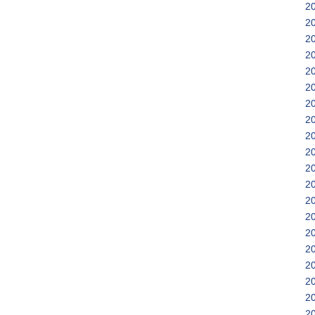
2
2
2
2
2
2
2
2
2
2
2
2
2
2
2
2
2
2
2
2