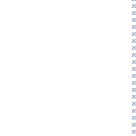
2
2
2
2
2
2
2
2
2
2
2
2
2
2
2
2
2
2
2