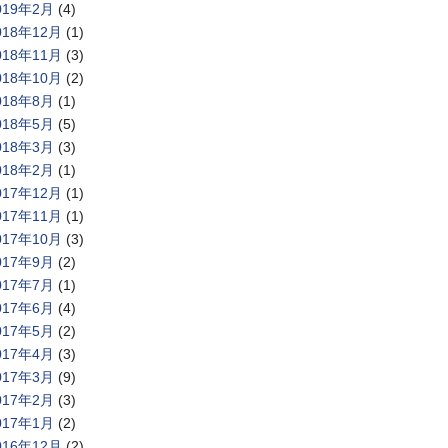
019年2月
(4)
018年12月
(1)
018年11月
(3)
018年10月
(2)
018年8月
(1)
018年5月
(5)
018年3月
(3)
018年2月
(1)
017年12月
(1)
017年11月
(1)
017年10月
(3)
017年9月
(2)
017年7月
(1)
017年6月
(4)
017年5月
(2)
017年4月
(3)
017年3月
(9)
017年2月
(3)
017年1月
(2)
016年12月
(2)