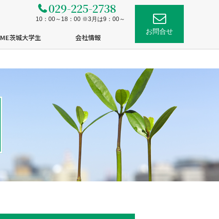
029-225-2738
10：00～18：00 ※3月は9：00～
お問合せ
OME茨城大学生
会社情報