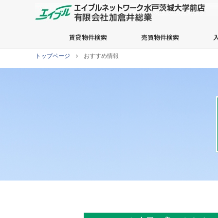
賃貸物件検索
売買物件検索
トップページ
おすすめ情報