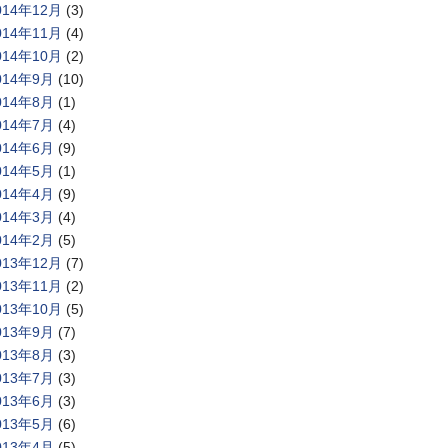
014年12月
(3)
014年11月
(4)
014年10月
(2)
014年9月
(10)
014年8月
(1)
014年7月
(4)
014年6月
(9)
014年5月
(1)
014年4月
(9)
014年3月
(4)
014年2月
(5)
013年12月
(7)
013年11月
(2)
013年10月
(5)
013年9月
(7)
013年8月
(3)
013年7月
(3)
013年6月
(3)
013年5月
(6)
013年4月
(5)