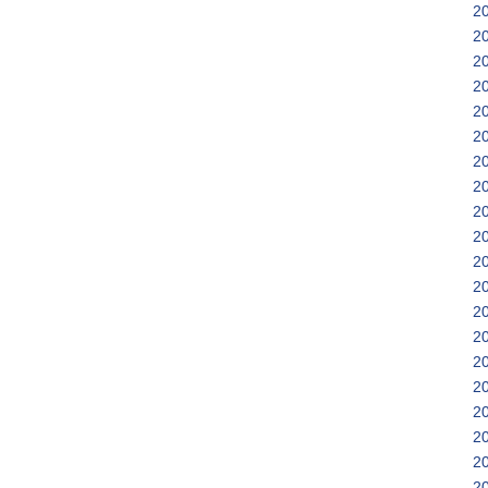
2
2
2
2
2
2
2
2
2
2
2
2
2
2
2
2
2
2
2
2