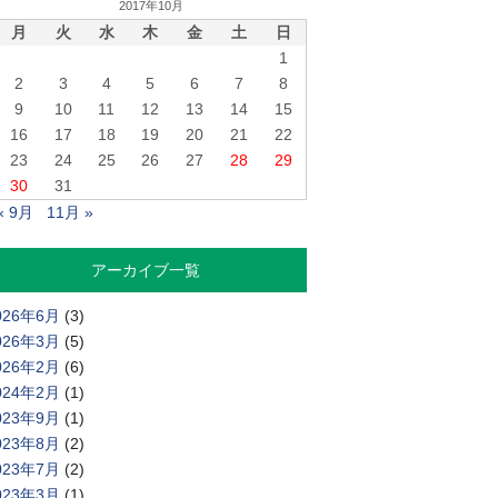
2017年10月
月
火
水
木
金
土
日
1
2
3
4
5
6
7
8
9
10
11
12
13
14
15
16
17
18
19
20
21
22
23
24
25
26
27
28
29
30
31
« 9月
11月 »
アーカイブ一覧
026年6月
(3)
026年3月
(5)
026年2月
(6)
024年2月
(1)
023年9月
(1)
023年8月
(2)
023年7月
(2)
023年3月
(1)