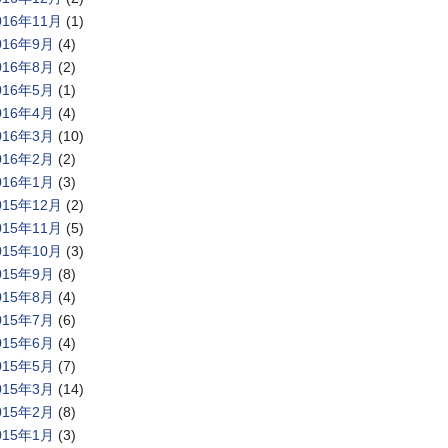
016年11月
(1)
016年9月
(4)
016年8月
(2)
016年5月
(1)
016年4月
(4)
016年3月
(10)
016年2月
(2)
016年1月
(3)
015年12月
(2)
015年11月
(5)
015年10月
(3)
015年9月
(8)
015年8月
(4)
015年7月
(6)
015年6月
(4)
015年5月
(7)
015年3月
(14)
015年2月
(8)
015年1月
(3)