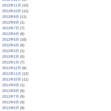
2012年11月
(12)
2012年10月
(11)
2012年9月
(11)
2012年8月
(1)
2012年7月
(7)
2012年6月
(6)
2012年5月
(10)
2012年4月
(6)
2012年3月
(1)
2012年2月
(5)
2012年1月
(7)
2011年12月
(6)
2011年11月
(12)
2011年10月
(11)
2011年9月
(1)
2011年8月
(5)
2011年7月
(5)
2011年6月
(4)
2011年5月
(8)