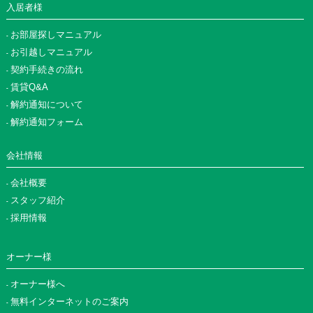
入居者様
お部屋探しマニュアル
お引越しマニュアル
契約手続きの流れ
賃貸Q&A
解約通知について
解約通知フォーム
会社情報
会社概要
スタッフ紹介
採用情報
オーナー様
オーナー様へ
無料インターネットのご案内