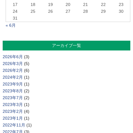
17
18
19
20
21
22
23
24
25
26
27
28
29
30
31
« 6月
アーカイブ一覧
2026年6月
(3)
2026年3月
(5)
2026年2月
(6)
2024年2月
(1)
2023年9月
(1)
2023年8月
(2)
2023年7月
(2)
2023年3月
(1)
2023年2月
(4)
2023年1月
(1)
2022年11月
(1)
2022年7月
(3)