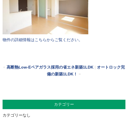
物件の詳細情報はこちらからご覧ください。
«
高断熱Low-Eペアガラス採用の省エネ新築1LDK
|
オートロック完
備の新築1LDK！
»
カテゴリー
カテゴリーなし