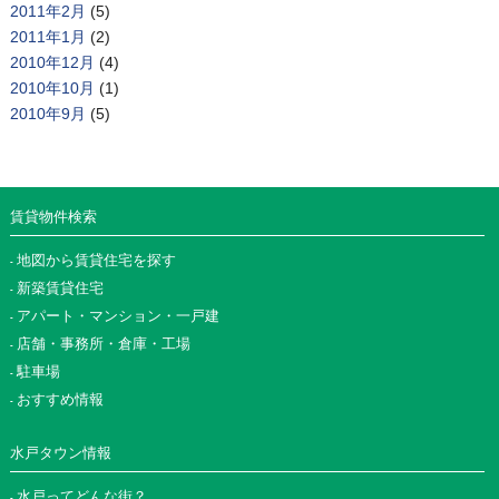
2011年2月
(5)
2011年1月
(2)
2010年12月
(4)
2010年10月
(1)
2010年9月
(5)
賃貸物件検索
地図から賃貸住宅を探す
新築賃貸住宅
アパート・マンション・一戸建
店舗・事務所・倉庫・工場
駐車場
おすすめ情報
水戸タウン情報
水戸ってどんな街？