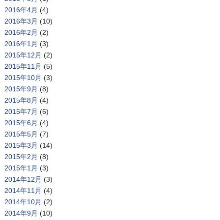
2016年4月
(4)
2016年3月
(10)
2016年2月
(2)
2016年1月
(3)
2015年12月
(2)
2015年11月
(5)
2015年10月
(3)
2015年9月
(8)
2015年8月
(4)
2015年7月
(6)
2015年6月
(4)
2015年5月
(7)
2015年3月
(14)
2015年2月
(8)
2015年1月
(3)
2014年12月
(3)
2014年11月
(4)
2014年10月
(2)
2014年9月
(10)