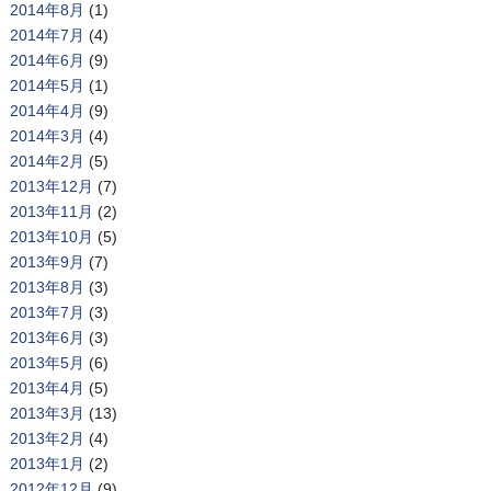
2014年8月
(1)
2014年7月
(4)
2014年6月
(9)
2014年5月
(1)
2014年4月
(9)
2014年3月
(4)
2014年2月
(5)
2013年12月
(7)
2013年11月
(2)
2013年10月
(5)
2013年9月
(7)
2013年8月
(3)
2013年7月
(3)
2013年6月
(3)
2013年5月
(6)
2013年4月
(5)
2013年3月
(13)
2013年2月
(4)
2013年1月
(2)
2012年12月
(9)