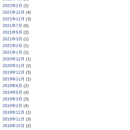
2022年2月
(1)
2021年12月
(4)
2021年11月
(3)
2021年7月
(5)
2021年5月
(2)
2021年3月
(1)
2021年2月
(1)
2021年1月
(1)
2020年12月
(1)
2020年11月
(2)
2019年12月
(3)
2019年11月
(1)
2019年6月
(2)
2019年5月
(4)
2019年3月
(3)
2019年2月
(4)
2018年12月
(1)
2018年11月
(3)
2018年10月
(2)