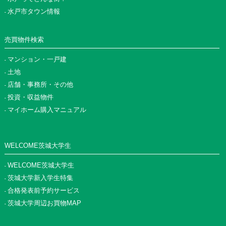
水戸市タウン情報
売買物件検索
マンション・一戸建
土地
店舗・事務所・その他
投資・収益物件
マイホーム購入マニュアル
WELCOME茨城大学生
WELCOME茨城大学生
茨城大学新入学生特集
合格発表前予約サービス
茨城大学周辺お買物MAP