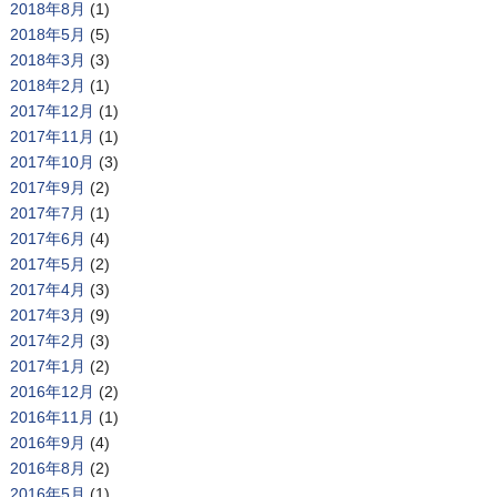
2018年8月
(1)
2018年5月
(5)
2018年3月
(3)
2018年2月
(1)
2017年12月
(1)
2017年11月
(1)
2017年10月
(3)
2017年9月
(2)
2017年7月
(1)
2017年6月
(4)
2017年5月
(2)
2017年4月
(3)
2017年3月
(9)
2017年2月
(3)
2017年1月
(2)
2016年12月
(2)
2016年11月
(1)
2016年9月
(4)
2016年8月
(2)
2016年5月
(1)