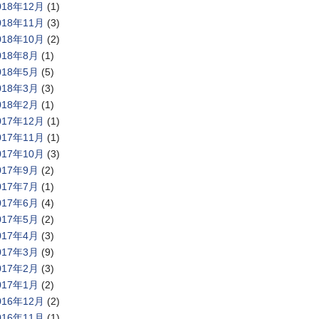
018年12月
(1)
018年11月
(3)
018年10月
(2)
018年8月
(1)
018年5月
(5)
018年3月
(3)
018年2月
(1)
017年12月
(1)
017年11月
(1)
017年10月
(3)
017年9月
(2)
017年7月
(1)
017年6月
(4)
017年5月
(2)
017年4月
(3)
017年3月
(9)
017年2月
(3)
017年1月
(2)
016年12月
(2)
016年11月
(1)