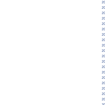
2
2
2
2
2
2
2
2
2
2
2
2
2
2
2
2
2
2
2
2