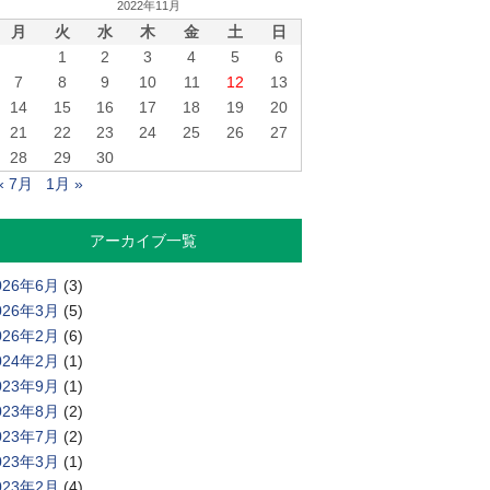
2022年11月
月
火
水
木
金
土
日
1
2
3
4
5
6
7
8
9
10
11
12
13
14
15
16
17
18
19
20
21
22
23
24
25
26
27
28
29
30
« 7月
1月 »
アーカイブ一覧
026年6月
(3)
026年3月
(5)
026年2月
(6)
024年2月
(1)
023年9月
(1)
023年8月
(2)
023年7月
(2)
023年3月
(1)
023年2月
(4)