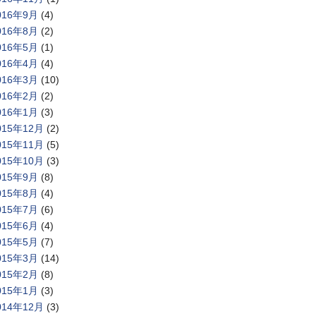
016年9月
(4)
016年8月
(2)
016年5月
(1)
016年4月
(4)
016年3月
(10)
016年2月
(2)
016年1月
(3)
015年12月
(2)
015年11月
(5)
015年10月
(3)
015年9月
(8)
015年8月
(4)
015年7月
(6)
015年6月
(4)
015年5月
(7)
015年3月
(14)
015年2月
(8)
015年1月
(3)
014年12月
(3)