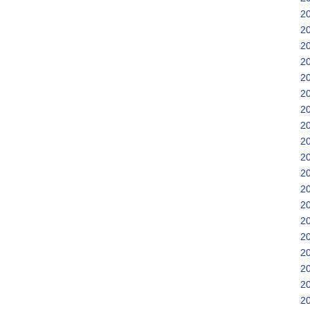
2
2
2
2
2
2
2
2
2
2
2
2
2
2
2
2
2
2
2