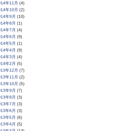
014年11月
(4)
014年10月
(2)
014年9月
(10)
014年8月
(1)
014年7月
(4)
014年6月
(9)
014年5月
(1)
014年4月
(9)
014年3月
(4)
014年2月
(5)
013年12月
(7)
013年11月
(2)
013年10月
(5)
013年9月
(7)
013年8月
(3)
013年7月
(3)
013年6月
(3)
013年5月
(6)
013年4月
(5)
013年3月
(13)