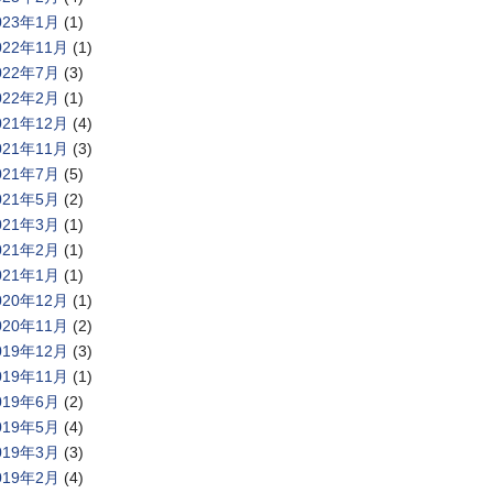
023年1月
(1)
022年11月
(1)
022年7月
(3)
022年2月
(1)
021年12月
(4)
021年11月
(3)
021年7月
(5)
021年5月
(2)
021年3月
(1)
021年2月
(1)
021年1月
(1)
020年12月
(1)
020年11月
(2)
019年12月
(3)
019年11月
(1)
019年6月
(2)
019年5月
(4)
019年3月
(3)
019年2月
(4)