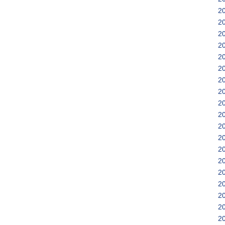
2
2
2
2
2
2
2
2
2
2
2
2
2
2
2
2
2
2
2