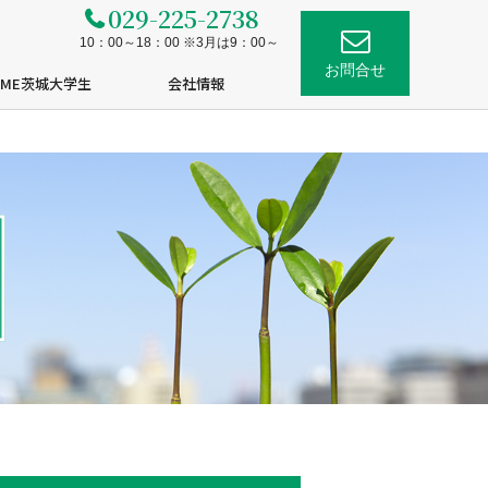
029-225-2738
10：00～18：00 ※3月は9：00～
お問合せ
OME茨城大学生
会社情報