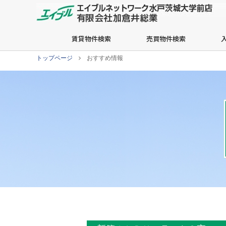
賃貸物件検索
売買物件検索
トップページ
おすすめ情報