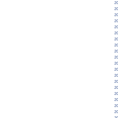
2
2
2
2
2
2
2
2
2
2
2
2
2
2
2
2
2
2
2
2