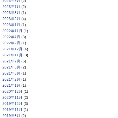
2023年8月
(2)
2023年7月
(2)
2023年3月
(1)
2023年2月
(4)
2023年1月
(1)
2022年11月
(1)
2022年7月
(3)
2022年2月
(1)
2021年12月
(4)
2021年11月
(3)
2021年7月
(5)
2021年5月
(2)
2021年3月
(1)
2021年2月
(1)
2021年1月
(1)
2020年12月
(1)
2020年11月
(2)
2019年12月
(3)
2019年11月
(1)
2019年6月
(2)