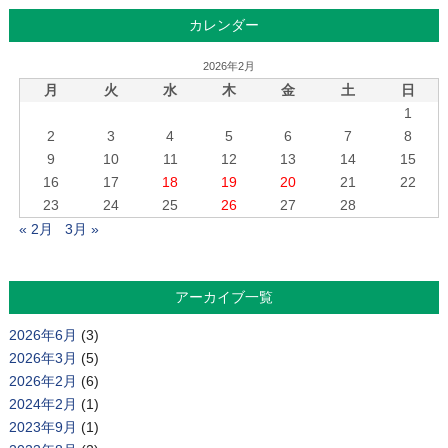
カレンダー
2026年2月
月
火
水
木
金
土
日
1
2
3
4
5
6
7
8
9
10
11
12
13
14
15
16
17
18
19
20
21
22
23
24
25
26
27
28
« 2月
3月 »
アーカイブ一覧
2026年6月
(3)
2026年3月
(5)
2026年2月
(6)
2024年2月
(1)
2023年9月
(1)