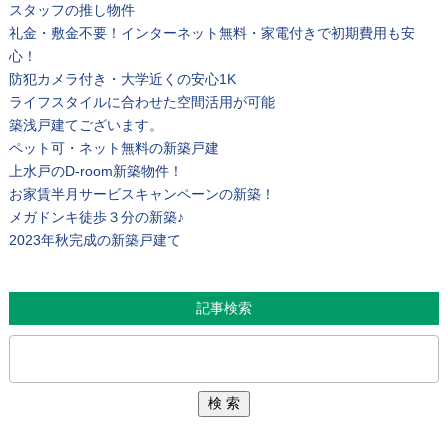
スタッフの推し物件
礼金・敷金不要！インターネット無料・家電付きで初期費用も安
心！
防犯カメラ付き・大学近くの安心1K
ライフスタイルに合わせた空間活用が可能
築浅戸建てございます。
ペット可・ネット無料の新築戸建
上水戸のD-room新築物件！
お家賃半月サービスキャンペーンの新築！
メガドンキ徒歩３分の新築♪
2023年秋完成の新築戸建て
記事検索