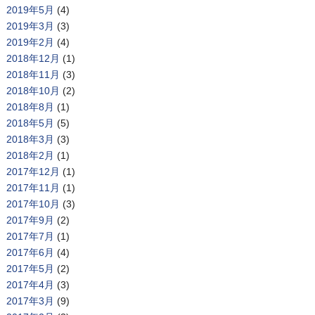
2019年5月
(4)
2019年3月
(3)
2019年2月
(4)
2018年12月
(1)
2018年11月
(3)
2018年10月
(2)
2018年8月
(1)
2018年5月
(5)
2018年3月
(3)
2018年2月
(1)
2017年12月
(1)
2017年11月
(1)
2017年10月
(3)
2017年9月
(2)
2017年7月
(1)
2017年6月
(4)
2017年5月
(2)
2017年4月
(3)
2017年3月
(9)