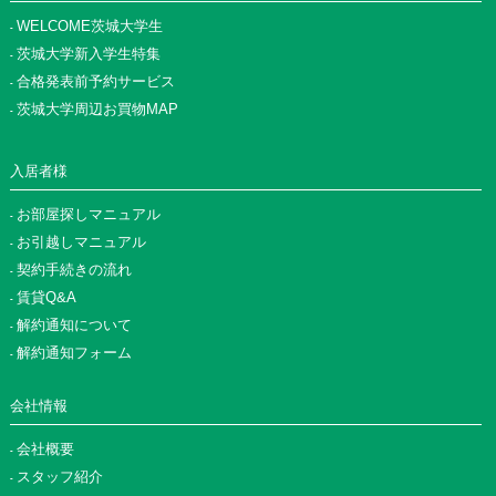
WELCOME茨城大学生
茨城大学新入学生特集
合格発表前予約サービス
茨城大学周辺お買物MAP
入居者様
お部屋探しマニュアル
お引越しマニュアル
契約手続きの流れ
賃貸Q&A
解約通知について
解約通知フォーム
会社情報
会社概要
スタッフ紹介