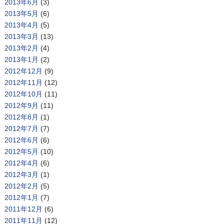
2013年6月
(3)
2013年5月
(6)
2013年4月
(5)
2013年3月
(13)
2013年2月
(4)
2013年1月
(2)
2012年12月
(9)
2012年11月
(12)
2012年10月
(11)
2012年9月
(11)
2012年8月
(1)
2012年7月
(7)
2012年6月
(6)
2012年5月
(10)
2012年4月
(6)
2012年3月
(1)
2012年2月
(5)
2012年1月
(7)
2011年12月
(6)
2011年11月
(12)