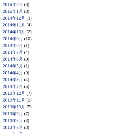
2015年2月
(8)
2015年1月
(3)
2014年12月
(3)
2014年11月
(4)
2014年10月
(2)
2014年9月
(10)
2014年8月
(1)
2014年7月
(4)
2014年6月
(9)
2014年5月
(1)
2014年4月
(9)
2014年3月
(4)
2014年2月
(5)
2013年12月
(7)
2013年11月
(2)
2013年10月
(5)
2013年9月
(7)
2013年8月
(3)
2013年7月
(3)