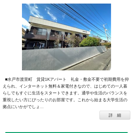
■水戸市渡里町 賃貸1Kアパート 礼金・敷金不要で初期費用を抑
えられ、インターネット無料＆家電付きなので、はじめての一人暮
らしでもすぐに生活をスタートできます。通学や生活のバランスを
重視したい方にぴったりのお部屋です。これから始まる大学生活の
拠点にいかがでしょ...
詳 細