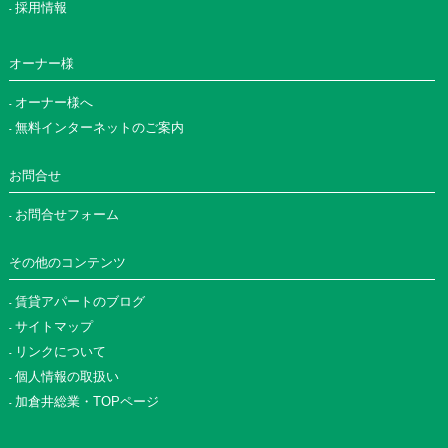
採用情報
オーナー様
オーナー様へ
無料インターネットのご案内
お問合せ
お問合せフォーム
その他のコンテンツ
賃貸アパートのブログ
サイトマップ
リンクについて
個人情報の取扱い
加倉井総業・TOPページ