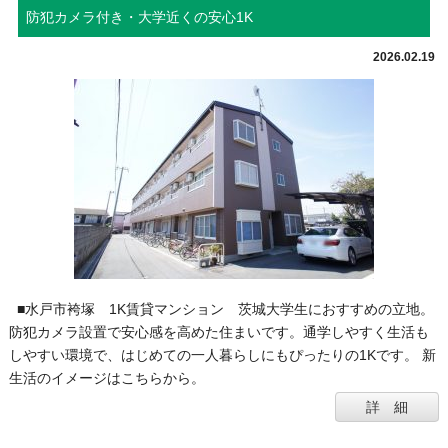
防犯カメラ付き・大学近くの安心1K
2026.02.19
■水戸市袴塚 1K賃貸マンション 茨城大学生におすすめの立地。
防犯カメラ設置で安心感を高めた住まいです。通学しやすく生活も
しやすい環境で、はじめての一人暮らしにもぴったりの1Kです。 新
生活のイメージはこちらから。
詳 細