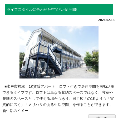
ライフスタイルに合わせた空間活用が可能
2026.02.18
■水戸市袴塚 1K賃貸アパート ロフト付きで居住空間を有効活用
できるタイプです。ロフトは単なる収納スペースではなく、寝室や
趣味のスペースとして使える場合もあり、同じ広さの1Kよりも「実
質的に広く」「メリハリのある生活空間」を作ることができます。
新生活のイメー...