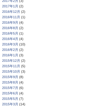
2017年2月
(3)
2017年1月
(2)
2016年12月
(2)
2016年11月
(1)
2016年9月
(4)
2016年8月
(2)
2016年5月
(1)
2016年4月
(4)
2016年3月
(10)
2016年2月
(2)
2016年1月
(3)
2015年12月
(2)
2015年11月
(5)
2015年10月
(3)
2015年9月
(8)
2015年8月
(4)
2015年7月
(6)
2015年6月
(4)
2015年5月
(7)
2015年3月
(14)