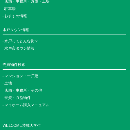
店舗・事務所・倉庫・工場
駐車場
おすすめ情報
水戸タウン情報
水戸ってどんな街？
水戸市タウン情報
売買物件検索
マンション・一戸建
土地
店舗・事務所・その他
投資・収益物件
マイホーム購入マニュアル
WELCOME茨城大学生