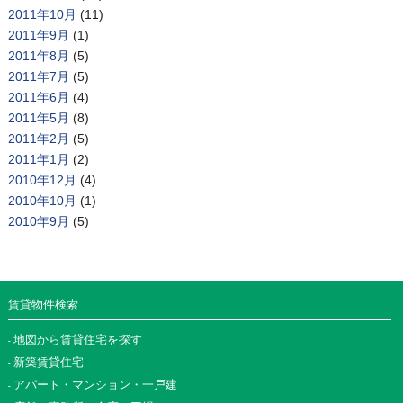
2011年10月
(11)
2011年9月
(1)
2011年8月
(5)
2011年7月
(5)
2011年6月
(4)
2011年5月
(8)
2011年2月
(5)
2011年1月
(2)
2010年12月
(4)
2010年10月
(1)
2010年9月
(5)
賃貸物件検索
地図から賃貸住宅を探す
新築賃貸住宅
アパート・マンション・一戸建