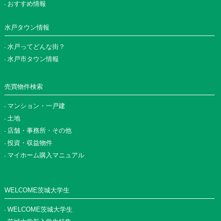
おすすめ情報
水戸タウン情報
水戸ってどんな街？
水戸市タウン情報
売買物件検索
マンション・一戸建
土地
店舗・事務所・その他
投資・収益物件
マイホーム購入マニュアル
WELCOME茨城大学生
WELCOME茨城大学生