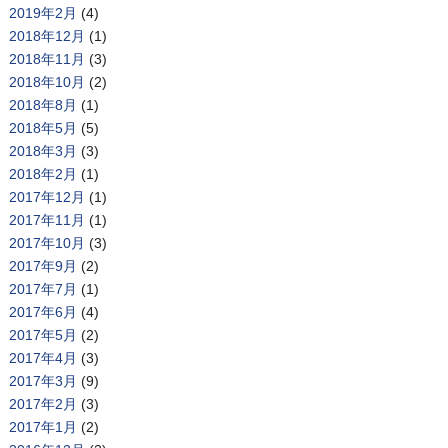
2019年2月
(4)
2018年12月
(1)
2018年11月
(3)
2018年10月
(2)
2018年8月
(1)
2018年5月
(5)
2018年3月
(3)
2018年2月
(1)
2017年12月
(1)
2017年11月
(1)
2017年10月
(3)
2017年9月
(2)
2017年7月
(1)
2017年6月
(4)
2017年5月
(2)
2017年4月
(3)
2017年3月
(9)
2017年2月
(3)
2017年1月
(2)