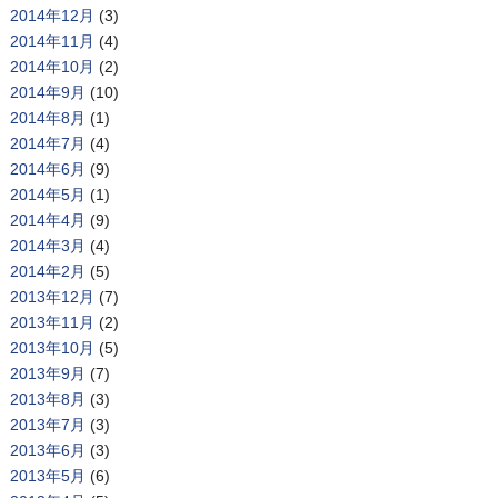
2014年12月
(3)
2014年11月
(4)
2014年10月
(2)
2014年9月
(10)
2014年8月
(1)
2014年7月
(4)
2014年6月
(9)
2014年5月
(1)
2014年4月
(9)
2014年3月
(4)
2014年2月
(5)
2013年12月
(7)
2013年11月
(2)
2013年10月
(5)
2013年9月
(7)
2013年8月
(3)
2013年7月
(3)
2013年6月
(3)
2013年5月
(6)