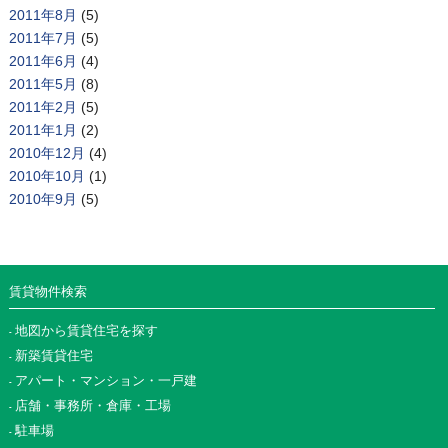
2011年8月
(5)
2011年7月
(5)
2011年6月
(4)
2011年5月
(8)
2011年2月
(5)
2011年1月
(2)
2010年12月
(4)
2010年10月
(1)
2010年9月
(5)
賃貸物件検索
地図から賃貸住宅を探す
新築賃貸住宅
アパート・マンション・一戸建
店舗・事務所・倉庫・工場
駐車場