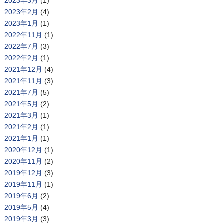
2023年3月
(1)
2023年2月
(4)
2023年1月
(1)
2022年11月
(1)
2022年7月
(3)
2022年2月
(1)
2021年12月
(4)
2021年11月
(3)
2021年7月
(5)
2021年5月
(2)
2021年3月
(1)
2021年2月
(1)
2021年1月
(1)
2020年12月
(1)
2020年11月
(2)
2019年12月
(3)
2019年11月
(1)
2019年6月
(2)
2019年5月
(4)
2019年3月
(3)