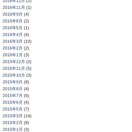
2016年12月
(2)
2016年11月
(1)
2016年9月
(4)
2016年8月
(2)
2016年5月
(1)
2016年4月
(4)
2016年3月
(10)
2016年2月
(2)
2016年1月
(3)
2015年12月
(2)
2015年11月
(5)
2015年10月
(3)
2015年9月
(8)
2015年8月
(4)
2015年7月
(6)
2015年6月
(4)
2015年5月
(7)
2015年3月
(14)
2015年2月
(8)
2015年1月
(3)