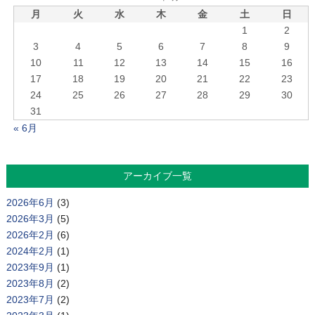
月
火
水
木
金
土
日
1
2
3
4
5
6
7
8
9
10
11
12
13
14
15
16
17
18
19
20
21
22
23
24
25
26
27
28
29
30
31
« 6月
アーカイブ一覧
2026年6月
(3)
2026年3月
(5)
2026年2月
(6)
2024年2月
(1)
2023年9月
(1)
2023年8月
(2)
2023年7月
(2)