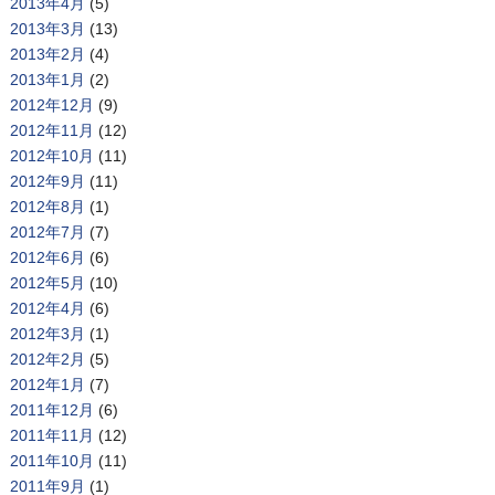
2013年4月
(5)
2013年3月
(13)
2013年2月
(4)
2013年1月
(2)
2012年12月
(9)
2012年11月
(12)
2012年10月
(11)
2012年9月
(11)
2012年8月
(1)
2012年7月
(7)
2012年6月
(6)
2012年5月
(10)
2012年4月
(6)
2012年3月
(1)
2012年2月
(5)
2012年1月
(7)
2011年12月
(6)
2011年11月
(12)
2011年10月
(11)
2011年9月
(1)