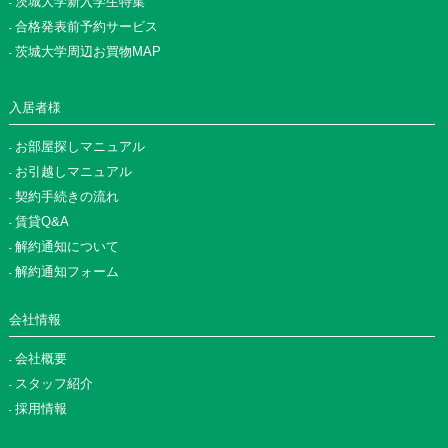
茨城大学新入学生特集
合格発表前予約サービス
茨城大学周辺お買物MAP
入居者様
お部屋探しマニュアル
お引越しマニュアル
契約手続きの流れ
賃貸Q&A
解約通知について
解約通知フォーム
会社情報
会社概要
スタッフ紹介
採用情報