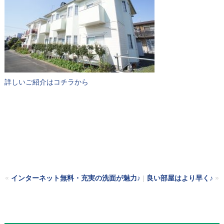
詳しいご紹介はコチラから
«
インターネット無料・充実の洗面が魅力♪
|
良い部屋はより早く♪
»