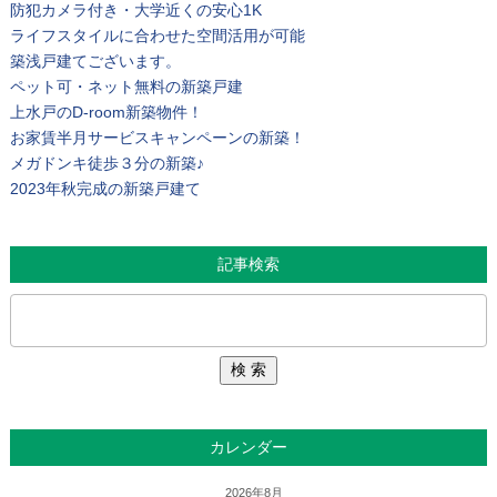
防犯カメラ付き・大学近くの安心1K
ライフスタイルに合わせた空間活用が可能
築浅戸建てございます。
ペット可・ネット無料の新築戸建
上水戸のD-room新築物件！
お家賃半月サービスキャンペーンの新築！
メガドンキ徒歩３分の新築♪
2023年秋完成の新築戸建て
記事検索
カレンダー
2026年8月