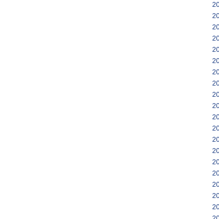
2
2
2
2
2
2
2
2
2
2
2
2
2
2
2
2
2
2
2
2