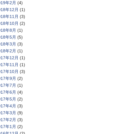
019年2月
(4)
018年12月
(1)
018年11月
(3)
018年10月
(2)
018年8月
(1)
018年5月
(5)
018年3月
(3)
018年2月
(1)
017年12月
(1)
017年11月
(1)
017年10月
(3)
017年9月
(2)
017年7月
(1)
017年6月
(4)
017年5月
(2)
017年4月
(3)
017年3月
(9)
017年2月
(3)
017年1月
(2)
016年12月
(2)