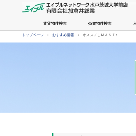
賃貸物件検索
売買物件検索
トップページ
おすすめ情報
オススメしＭＡＳＴ♪