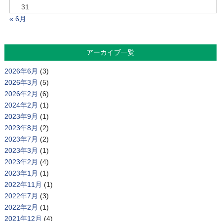
31
« 6月
アーカイブ一覧
2026年6月
(3)
2026年3月
(5)
2026年2月
(6)
2024年2月
(1)
2023年9月
(1)
2023年8月
(2)
2023年7月
(2)
2023年3月
(1)
2023年2月
(4)
2023年1月
(1)
2022年11月
(1)
2022年7月
(3)
2022年2月
(1)
2021年12月
(4)