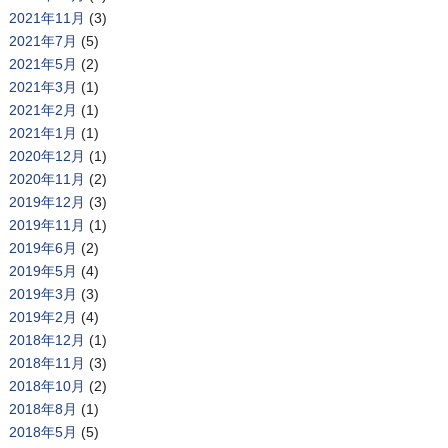
2021年11月
(3)
2021年7月
(5)
2021年5月
(2)
2021年3月
(1)
2021年2月
(1)
2021年1月
(1)
2020年12月
(1)
2020年11月
(2)
2019年12月
(3)
2019年11月
(1)
2019年6月
(2)
2019年5月
(4)
2019年3月
(3)
2019年2月
(4)
2018年12月
(1)
2018年11月
(3)
2018年10月
(2)
2018年8月
(1)
2018年5月
(5)