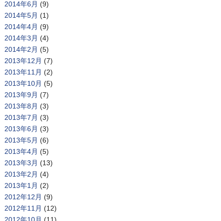
2014年6月
(9)
2014年5月
(1)
2014年4月
(9)
2014年3月
(4)
2014年2月
(5)
2013年12月
(7)
2013年11月
(2)
2013年10月
(5)
2013年9月
(7)
2013年8月
(3)
2013年7月
(3)
2013年6月
(3)
2013年5月
(6)
2013年4月
(5)
2013年3月
(13)
2013年2月
(4)
2013年1月
(2)
2012年12月
(9)
2012年11月
(12)
2012年10月
(11)