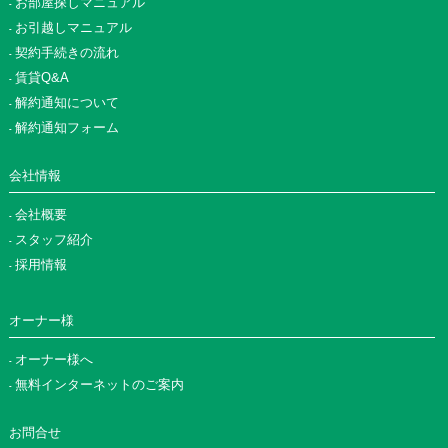
お部屋探しマニュアル
お引越しマニュアル
契約手続きの流れ
賃貸Q&A
解約通知について
解約通知フォーム
会社情報
会社概要
スタッフ紹介
採用情報
オーナー様
オーナー様へ
無料インターネットのご案内
お問合せ