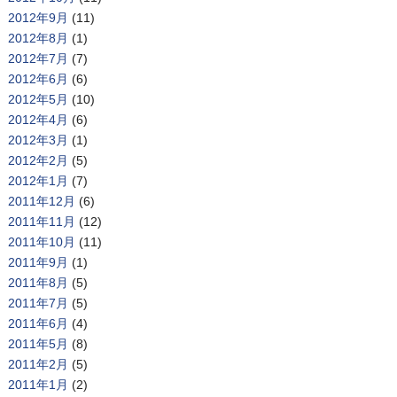
2012年9月
(11)
2012年8月
(1)
2012年7月
(7)
2012年6月
(6)
2012年5月
(10)
2012年4月
(6)
2012年3月
(1)
2012年2月
(5)
2012年1月
(7)
2011年12月
(6)
2011年11月
(12)
2011年10月
(11)
2011年9月
(1)
2011年8月
(5)
2011年7月
(5)
2011年6月
(4)
2011年5月
(8)
2011年2月
(5)
2011年1月
(2)