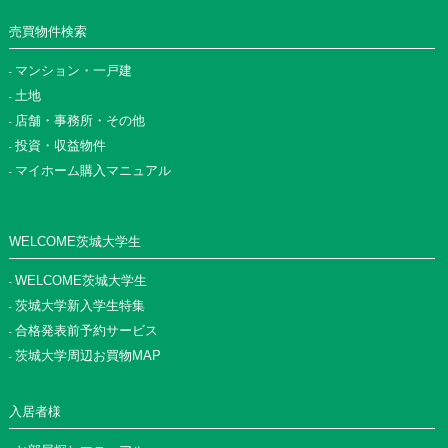
売買物件検索
マンション・一戸建
土地
店舗・事務所・その他
投資・収益物件
マイホーム購入マニュアル
WELCOME茨城大学生
WELCOME茨城大学生
茨城大学新入学生特集
合格発表前予約サービス
茨城大学周辺お買物MAP
入居者様