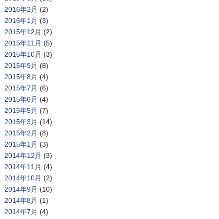
2016年2月
(2)
2016年1月
(3)
2015年12月
(2)
2015年11月
(5)
2015年10月
(3)
2015年9月
(8)
2015年8月
(4)
2015年7月
(6)
2015年6月
(4)
2015年5月
(7)
2015年3月
(14)
2015年2月
(8)
2015年1月
(3)
2014年12月
(3)
2014年11月
(4)
2014年10月
(2)
2014年9月
(10)
2014年8月
(1)
2014年7月
(4)