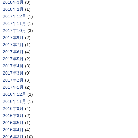
2018年3月
(3)
2018年2月
(1)
2017年12月
(1)
2017年11月
(1)
2017年10月
(3)
2017年9月
(2)
2017年7月
(1)
2017年6月
(4)
2017年5月
(2)
2017年4月
(3)
2017年3月
(9)
2017年2月
(3)
2017年1月
(2)
2016年12月
(2)
2016年11月
(1)
2016年9月
(4)
2016年8月
(2)
2016年5月
(1)
2016年4月
(4)
2016年3月
(10)