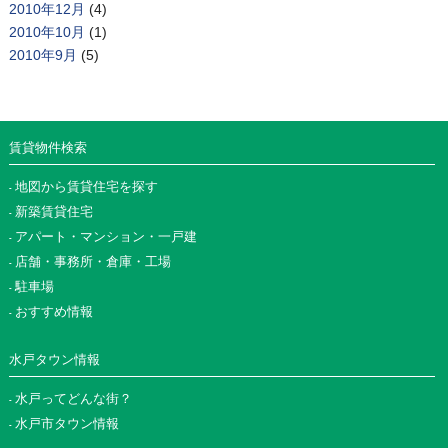
2010年12月
(4)
2010年10月
(1)
2010年9月
(5)
賃貸物件検索
地図から賃貸住宅を探す
新築賃貸住宅
アパート・マンション・一戸建
店舗・事務所・倉庫・工場
駐車場
おすすめ情報
水戸タウン情報
水戸ってどんな街？
水戸市タウン情報