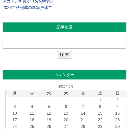
メガドンキ徒歩３分の新築♪
2023年秋完成の新築戸建て
記事検索
カレンダー
2026年8月
月
火
水
木
金
土
日
1
2
3
4
5
6
7
8
9
10
11
12
13
14
15
16
17
18
19
20
21
22
23
24
25
26
27
28
29
30