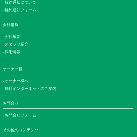
解約通知について
解約通知フォーム
会社情報
会社概要
スタッフ紹介
採用情報
オーナー様
オーナー様へ
無料インターネットのご案内
お問合せ
お問合せフォーム
その他のコンテンツ