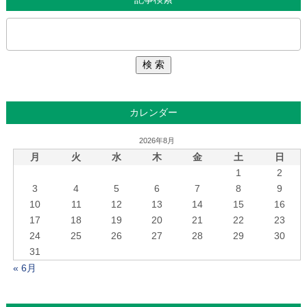
カレンダー
2026年8月
月
火
水
木
金
土
日
1
2
3
4
5
6
7
8
9
10
11
12
13
14
15
16
17
18
19
20
21
22
23
24
25
26
27
28
29
30
31
« 6月