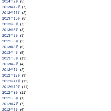
2014年2月
(5)
2013年12月
(7)
2013年11月
(2)
2013年10月
(5)
2013年9月
(7)
2013年8月
(3)
2013年7月
(3)
2013年6月
(3)
2013年5月
(6)
2013年4月
(5)
2013年3月
(13)
2013年2月
(4)
2013年1月
(2)
2012年12月
(9)
2012年11月
(12)
2012年10月
(11)
2012年9月
(11)
2012年8月
(1)
2012年7月
(7)
2012年6月
(6)