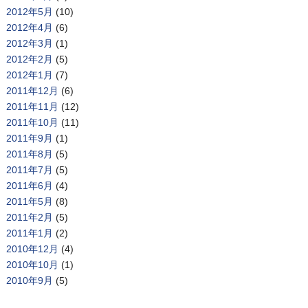
2012年5月
(10)
2012年4月
(6)
2012年3月
(1)
2012年2月
(5)
2012年1月
(7)
2011年12月
(6)
2011年11月
(12)
2011年10月
(11)
2011年9月
(1)
2011年8月
(5)
2011年7月
(5)
2011年6月
(4)
2011年5月
(8)
2011年2月
(5)
2011年1月
(2)
2010年12月
(4)
2010年10月
(1)
2010年9月
(5)