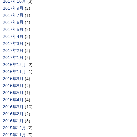
2017年10月
(3)
2017年9月
(2)
2017年7月
(1)
2017年6月
(4)
2017年5月
(2)
2017年4月
(3)
2017年3月
(9)
2017年2月
(3)
2017年1月
(2)
2016年12月
(2)
2016年11月
(1)
2016年9月
(4)
2016年8月
(2)
2016年5月
(1)
2016年4月
(4)
2016年3月
(10)
2016年2月
(2)
2016年1月
(3)
2015年12月
(2)
2015年11月
(5)