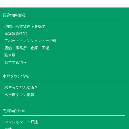
賃貸物件検索
地図から賃貸住宅を探す
新築賃貸住宅
アパート・マンション・一戸建
店舗・事務所・倉庫・工場
駐車場
おすすめ情報
水戸タウン情報
水戸ってどんな街？
水戸市タウン情報
売買物件検索
マンション・一戸建