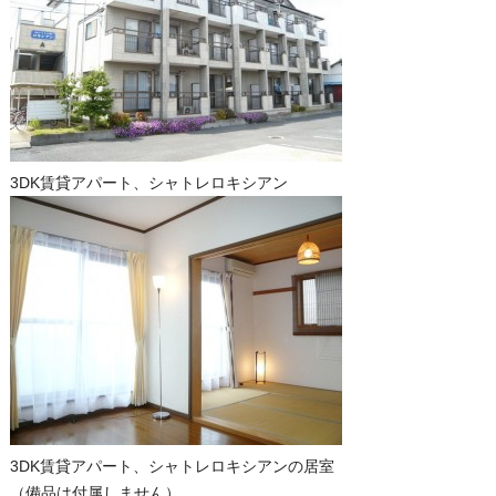
3DK賃貸アパート、シャトレロキシアン
3DK賃貸アパート、シャトレロキシアンの居室
（備品は付属しません）