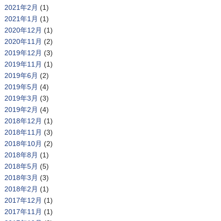
2021年2月
(1)
2021年1月
(1)
2020年12月
(1)
2020年11月
(2)
2019年12月
(3)
2019年11月
(1)
2019年6月
(2)
2019年5月
(4)
2019年3月
(3)
2019年2月
(4)
2018年12月
(1)
2018年11月
(3)
2018年10月
(2)
2018年8月
(1)
2018年5月
(5)
2018年3月
(3)
2018年2月
(1)
2017年12月
(1)
2017年11月
(1)