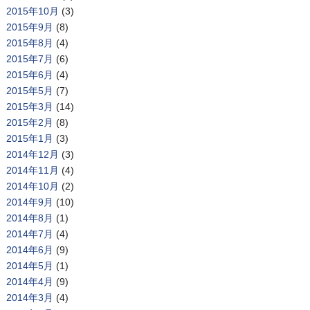
2015年10月
(3)
2015年9月
(8)
2015年8月
(4)
2015年7月
(6)
2015年6月
(4)
2015年5月
(7)
2015年3月
(14)
2015年2月
(8)
2015年1月
(3)
2014年12月
(3)
2014年11月
(4)
2014年10月
(2)
2014年9月
(10)
2014年8月
(1)
2014年7月
(4)
2014年6月
(9)
2014年5月
(1)
2014年4月
(9)
2014年3月
(4)