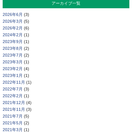
アーカイブ一覧
2026年6月
(3)
2026年3月
(5)
2026年2月
(6)
2024年2月
(1)
2023年9月
(1)
2023年8月
(2)
2023年7月
(2)
2023年3月
(1)
2023年2月
(4)
2023年1月
(1)
2022年11月
(1)
2022年7月
(3)
2022年2月
(1)
2021年12月
(4)
2021年11月
(3)
2021年7月
(5)
2021年5月
(2)
2021年3月
(1)