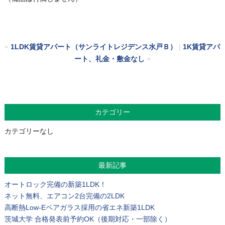
«
1LDK賃貸アパート（サンライトレジデンス水戸Ｂ）
|
1K賃貸アパ
ート、礼金・敷金なし
»
カテゴリー
カテゴリーなし
最新記事
オートロック完備の新築1LDK！
ネット無料、エアコン2台完備の2LDK
高断熱Low-Eペアガラス採用の省エネ新築1LDK
茨城大学 合格発表前予約OK（後期対応・一部除く）