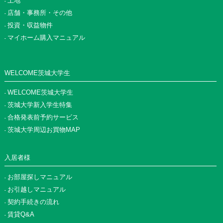
土地
店舗・事務所・その他
投資・収益物件
マイホーム購入マニュアル
WELCOME茨城大学生
WELCOME茨城大学生
茨城大学新入学生特集
合格発表前予約サービス
茨城大学周辺お買物MAP
入居者様
お部屋探しマニュアル
お引越しマニュアル
契約手続きの流れ
賃貸Q&A