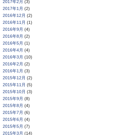
2017年2月
(3)
2017年1月
(2)
2016年12月
(2)
2016年11月
(1)
2016年9月
(4)
2016年8月
(2)
2016年5月
(1)
2016年4月
(4)
2016年3月
(10)
2016年2月
(2)
2016年1月
(3)
2015年12月
(2)
2015年11月
(5)
2015年10月
(3)
2015年9月
(8)
2015年8月
(4)
2015年7月
(6)
2015年6月
(4)
2015年5月
(7)
2015年3月
(14)