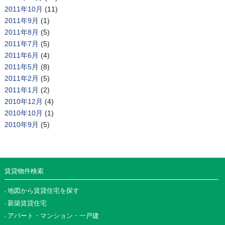
2011年10月
(11)
2011年9月
(1)
2011年8月
(5)
2011年7月
(5)
2011年6月
(4)
2011年5月
(8)
2011年2月
(5)
2011年1月
(2)
2010年12月
(4)
2010年10月
(1)
2010年9月
(5)
賃貸物件検索
地図から賃貸住宅を探す
新築賃貸住宅
アパート・マンション・一戸建