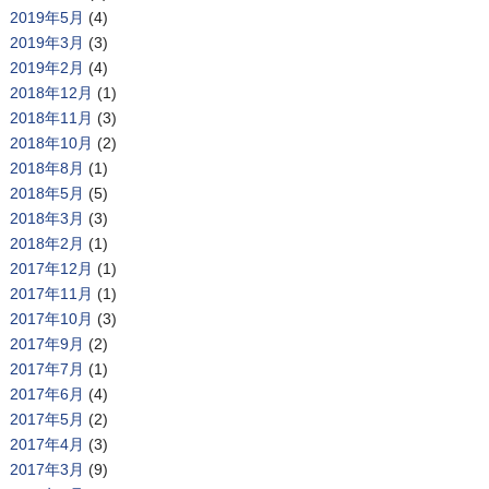
2019年5月
(4)
2019年3月
(3)
2019年2月
(4)
2018年12月
(1)
2018年11月
(3)
2018年10月
(2)
2018年8月
(1)
2018年5月
(5)
2018年3月
(3)
2018年2月
(1)
2017年12月
(1)
2017年11月
(1)
2017年10月
(3)
2017年9月
(2)
2017年7月
(1)
2017年6月
(4)
2017年5月
(2)
2017年4月
(3)
2017年3月
(9)