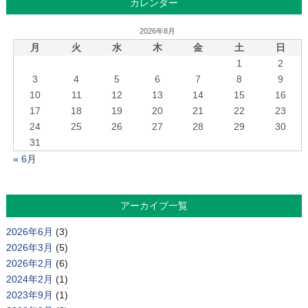
カレンダー
2026年8月
月
火
水
木
金
土
日
1
2
3
4
5
6
7
8
9
10
11
12
13
14
15
16
17
18
19
20
21
22
23
24
25
26
27
28
29
30
31
« 6月
アーカイブ一覧
2026年6月
(3)
2026年3月
(5)
2026年2月
(6)
2024年2月
(1)
2023年9月
(1)