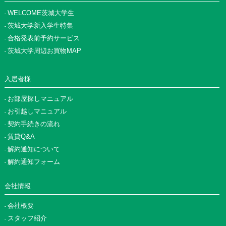
WELCOME茨城大学生
茨城大学新入学生特集
合格発表前予約サービス
茨城大学周辺お買物MAP
入居者様
お部屋探しマニュアル
お引越しマニュアル
契約手続きの流れ
賃貸Q&A
解約通知について
解約通知フォーム
会社情報
会社概要
スタッフ紹介