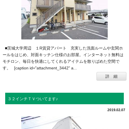
■茨城大学周辺 １R賃貸アパート 充実した洗面ルームや玄関ホ
ールをはじめ、対面キッチン仕様のお部屋。インターネット無料は
モチロン、毎日を快適にしてくれるアイテムを散りばめた空間で
す。 [caption id="attachment_3442" a...
詳 細
３２インチＴＶついてます♪
2019.02.07