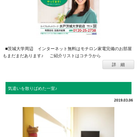
■茨城大学周辺 インターネット無料はモチロン家電完備のお部屋
もまだまだあります♪ ご紹介リストはコチラから
詳 細
気遣いを散りばめた一室♪
2019.03.06