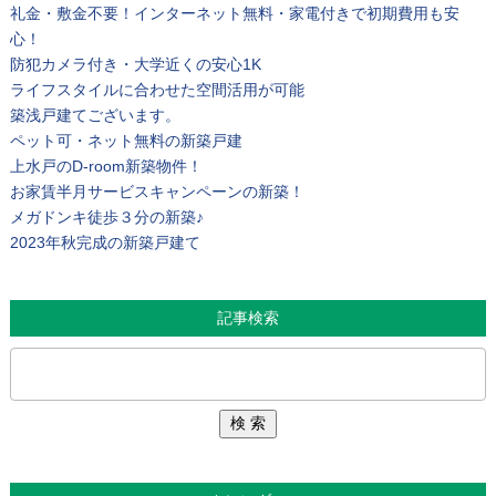
礼金・敷金不要！インターネット無料・家電付きで初期費用も安
心！
防犯カメラ付き・大学近くの安心1K
ライフスタイルに合わせた空間活用が可能
築浅戸建てございます。
ペット可・ネット無料の新築戸建
上水戸のD-room新築物件！
お家賃半月サービスキャンペーンの新築！
メガドンキ徒歩３分の新築♪
2023年秋完成の新築戸建て
記事検索