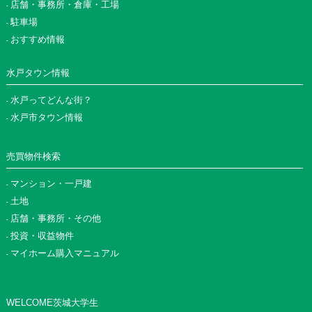
店舗・事務所・倉庫・工場
駐車場
おすすめ情報
水戸タウン情報
水戸ってどんな街？
水戸市タウン情報
売買物件検索
マンション・一戸建
土地
店舗・事務所・その他
投資・収益物件
マイホーム購入マニュアル
WELCOME茨城大学生