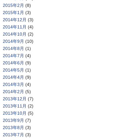
2015年2月
(8)
2015年1月
(3)
2014年12月
(3)
2014年11月
(4)
2014年10月
(2)
2014年9月
(10)
2014年8月
(1)
2014年7月
(4)
2014年6月
(9)
2014年5月
(1)
2014年4月
(9)
2014年3月
(4)
2014年2月
(5)
2013年12月
(7)
2013年11月
(2)
2013年10月
(5)
2013年9月
(7)
2013年8月
(3)
2013年7月
(3)