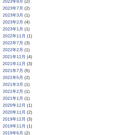
2023年8月
(2)
2023年7月
(2)
2023年3月
(1)
2023年2月
(4)
2023年1月
(1)
2022年11月
(1)
2022年7月
(3)
2022年2月
(1)
2021年12月
(4)
2021年11月
(3)
2021年7月
(5)
2021年5月
(2)
2021年3月
(1)
2021年2月
(1)
2021年1月
(1)
2020年12月
(1)
2020年11月
(2)
2019年12月
(3)
2019年11月
(1)
2019年6月
(2)