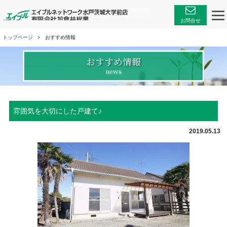
エイブルネットワーク
お問合せ
トップページ
おすすめ情報
おすすめ情報
news
雰囲気を大切にした戸建て♪
2019.05.13