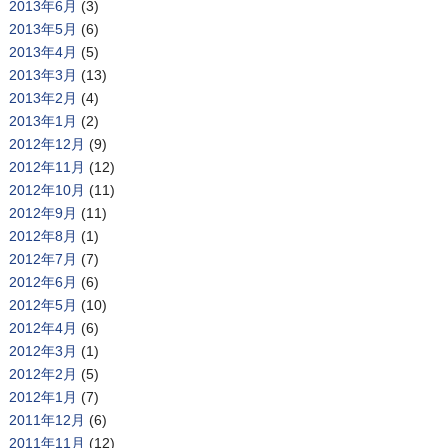
2013年6月
(3)
2013年5月
(6)
2013年4月
(5)
2013年3月
(13)
2013年2月
(4)
2013年1月
(2)
2012年12月
(9)
2012年11月
(12)
2012年10月
(11)
2012年9月
(11)
2012年8月
(1)
2012年7月
(7)
2012年6月
(6)
2012年5月
(10)
2012年4月
(6)
2012年3月
(1)
2012年2月
(5)
2012年1月
(7)
2011年12月
(6)
2011年11月
(12)