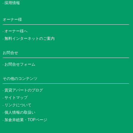
採用情報
オーナー様
オーナー様へ
無料インターネットのご案内
お問合せ
お問合せフォーム
その他のコンテンツ
賃貸アパートのブログ
サイトマップ
リンクについて
個人情報の取扱い
加倉井総業・TOPページ