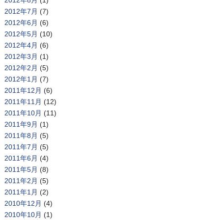
2012年7月
(7)
2012年6月
(6)
2012年5月
(10)
2012年4月
(6)
2012年3月
(1)
2012年2月
(5)
2012年1月
(7)
2011年12月
(6)
2011年11月
(12)
2011年10月
(11)
2011年9月
(1)
2011年8月
(5)
2011年7月
(5)
2011年6月
(4)
2011年5月
(8)
2011年2月
(5)
2011年1月
(2)
2010年12月
(4)
2010年10月
(1)