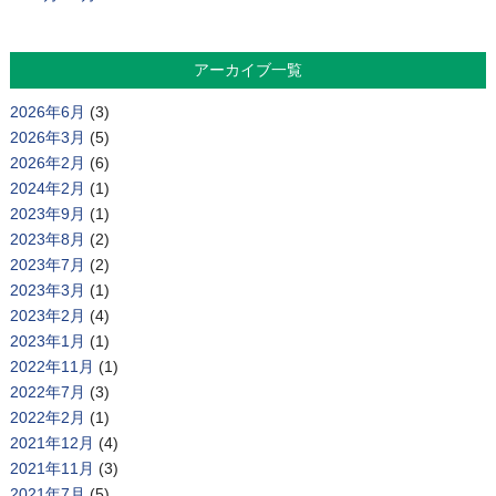
アーカイブ一覧
2026年6月
(3)
2026年3月
(5)
2026年2月
(6)
2024年2月
(1)
2023年9月
(1)
2023年8月
(2)
2023年7月
(2)
2023年3月
(1)
2023年2月
(4)
2023年1月
(1)
2022年11月
(1)
2022年7月
(3)
2022年2月
(1)
2021年12月
(4)
2021年11月
(3)
2021年7月
(5)