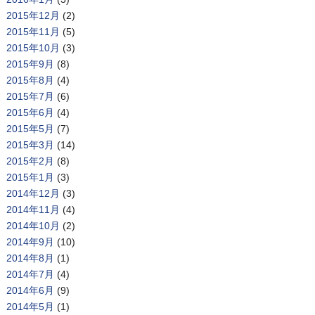
2015年12月
(2)
2015年11月
(5)
2015年10月
(3)
2015年9月
(8)
2015年8月
(4)
2015年7月
(6)
2015年6月
(4)
2015年5月
(7)
2015年3月
(14)
2015年2月
(8)
2015年1月
(3)
2014年12月
(3)
2014年11月
(4)
2014年10月
(2)
2014年9月
(10)
2014年8月
(1)
2014年7月
(4)
2014年6月
(9)
2014年5月
(1)