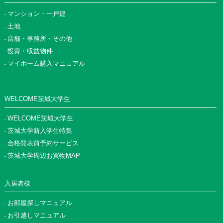
マンション・一戸建
土地
店舗・事務所・その他
投資・収益物件
マイホーム購入マニュアル
WELCOME茨城大学生
WELCOME茨城大学生
茨城大学新入学生特集
合格発表前予約サービス
茨城大学周辺お買物MAP
入居者様
お部屋探しマニュアル
お引越しマニュアル