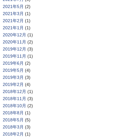
2021年5月
(2)
2021年3月
(1)
2021年2月
(1)
2021年1月
(1)
2020年12月
(1)
2020年11月
(2)
2019年12月
(3)
2019年11月
(1)
2019年6月
(2)
2019年5月
(4)
2019年3月
(3)
2019年2月
(4)
2018年12月
(1)
2018年11月
(3)
2018年10月
(2)
2018年8月
(1)
2018年5月
(5)
2018年3月
(3)
2018年2月
(1)