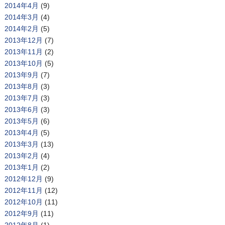
2014年4月
(9)
2014年3月
(4)
2014年2月
(5)
2013年12月
(7)
2013年11月
(2)
2013年10月
(5)
2013年9月
(7)
2013年8月
(3)
2013年7月
(3)
2013年6月
(3)
2013年5月
(6)
2013年4月
(5)
2013年3月
(13)
2013年2月
(4)
2013年1月
(2)
2012年12月
(9)
2012年11月
(12)
2012年10月
(11)
2012年9月
(11)
2012年8月
(1)