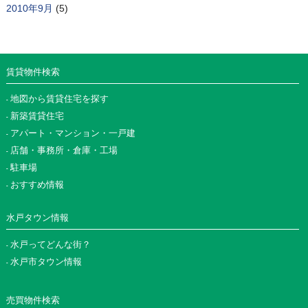
2010年9月
(5)
賃貸物件検索
地図から賃貸住宅を探す
新築賃貸住宅
アパート・マンション・一戸建
店舗・事務所・倉庫・工場
駐車場
おすすめ情報
水戸タウン情報
水戸ってどんな街？
水戸市タウン情報
売買物件検索