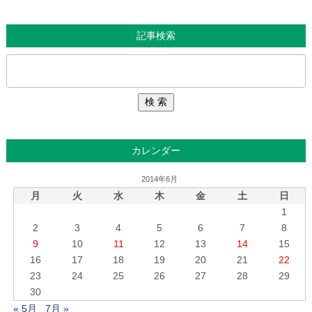
記事検索
カレンダー
2014年6月
月
火
水
木
金
土
日
1
2
3
4
5
6
7
8
9
10
11
12
13
14
15
16
17
18
19
20
21
22
23
24
25
26
27
28
29
30
« 5月
7月 »