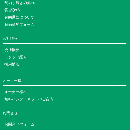
契約手続きの流れ
賃貸Q&A
解約通知について
解約通知フォーム
会社情報
会社概要
スタッフ紹介
採用情報
オーナー様
オーナー様へ
無料インターネットのご案内
お問合せ
お問合せフォーム