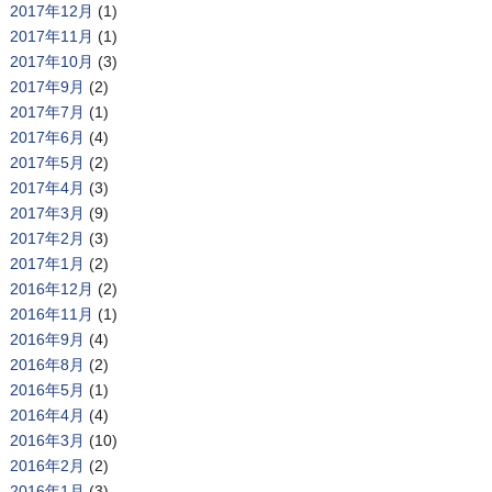
2017年12月
(1)
2017年11月
(1)
2017年10月
(3)
2017年9月
(2)
2017年7月
(1)
2017年6月
(4)
2017年5月
(2)
2017年4月
(3)
2017年3月
(9)
2017年2月
(3)
2017年1月
(2)
2016年12月
(2)
2016年11月
(1)
2016年9月
(4)
2016年8月
(2)
2016年5月
(1)
2016年4月
(4)
2016年3月
(10)
2016年2月
(2)
2016年1月
(3)