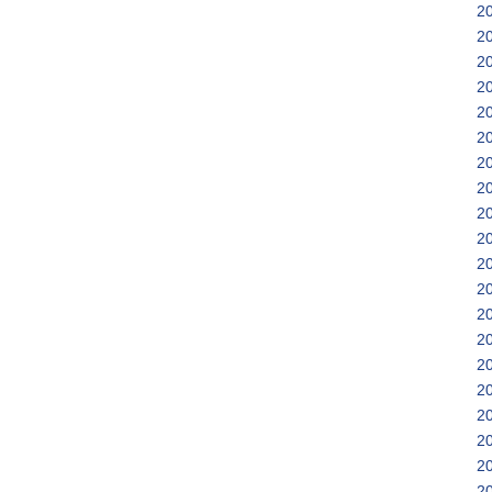
2
2
2
2
2
2
2
2
2
2
2
2
2
2
2
2
2
2
2
2