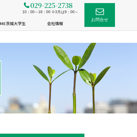
029-225-2738
10：00～18：00 ※3月は9：00～
お問合せ
OME茨城大学生
会社情報