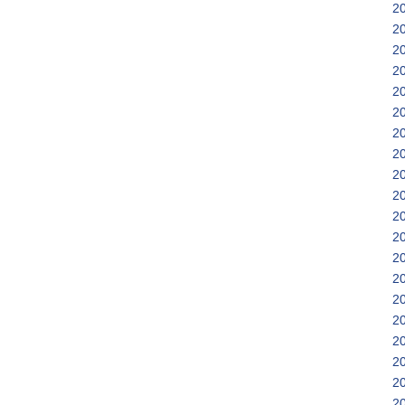
2
2
2
2
2
2
2
2
2
2
2
2
2
2
2
2
2
2
2
2