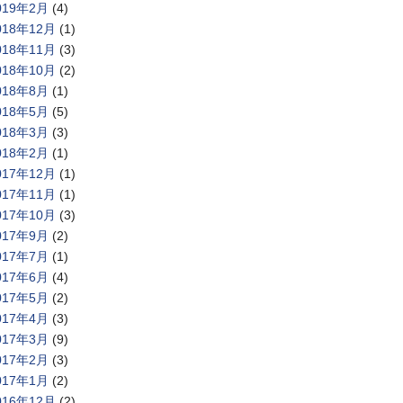
019年2月
(4)
018年12月
(1)
018年11月
(3)
018年10月
(2)
018年8月
(1)
018年5月
(5)
018年3月
(3)
018年2月
(1)
017年12月
(1)
017年11月
(1)
017年10月
(3)
017年9月
(2)
017年7月
(1)
017年6月
(4)
017年5月
(2)
017年4月
(3)
017年3月
(9)
017年2月
(3)
017年1月
(2)
016年12月
(2)