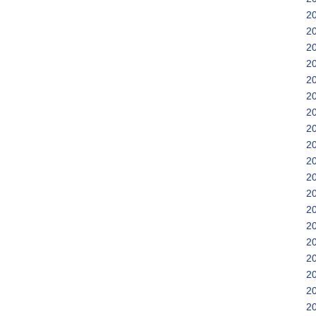
2
2
2
2
2
2
2
2
2
2
2
2
2
2
2
2
2
2
2