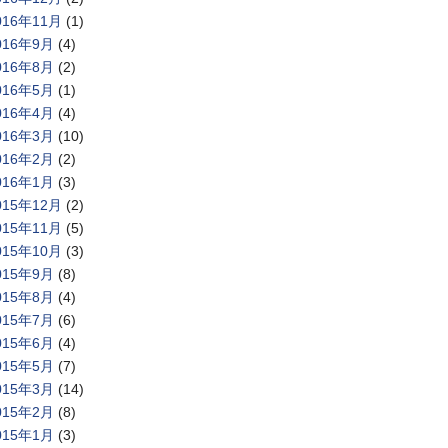
016年11月
(1)
016年9月
(4)
016年8月
(2)
016年5月
(1)
016年4月
(4)
016年3月
(10)
016年2月
(2)
016年1月
(3)
015年12月
(2)
015年11月
(5)
015年10月
(3)
015年9月
(8)
015年8月
(4)
015年7月
(6)
015年6月
(4)
015年5月
(7)
015年3月
(14)
015年2月
(8)
015年1月
(3)