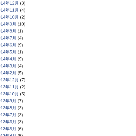
014年12月
(3)
014年11月
(4)
014年10月
(2)
014年9月
(10)
014年8月
(1)
014年7月
(4)
014年6月
(9)
014年5月
(1)
014年4月
(9)
014年3月
(4)
014年2月
(5)
013年12月
(7)
013年11月
(2)
013年10月
(5)
013年9月
(7)
013年8月
(3)
013年7月
(3)
013年6月
(3)
013年5月
(6)
013年4月
(5)