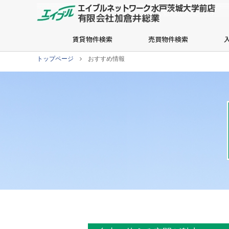
賃貸物件検索
売買物件検索
トップページ
おすすめ情報