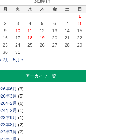
2015年3月
月
火
水
木
金
土
日
1
2
3
4
5
6
7
8
9
10
11
12
13
14
15
16
17
18
19
20
21
22
23
24
25
26
27
28
29
30
31
« 2月
5月 »
アーカイブ一覧
026年6月
(3)
026年3月
(5)
026年2月
(6)
024年2月
(1)
023年9月
(1)
023年8月
(2)
023年7月
(2)
023年3月
(1)