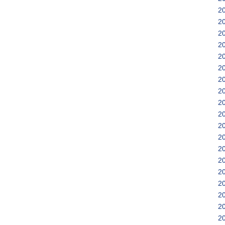
2
2
2
2
2
2
2
2
2
2
2
2
2
2
2
2
2
2
2