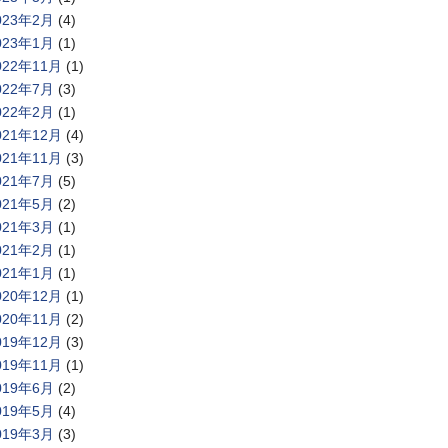
023年2月
(4)
023年1月
(1)
022年11月
(1)
022年7月
(3)
022年2月
(1)
021年12月
(4)
021年11月
(3)
021年7月
(5)
021年5月
(2)
021年3月
(1)
021年2月
(1)
021年1月
(1)
020年12月
(1)
020年11月
(2)
019年12月
(3)
019年11月
(1)
019年6月
(2)
019年5月
(4)
019年3月
(3)