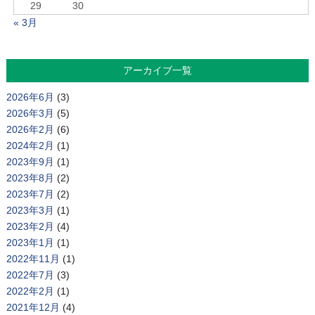
29
30
« 3月
アーカイブ一覧
2026年6月
(3)
2026年3月
(5)
2026年2月
(6)
2024年2月
(1)
2023年9月
(1)
2023年8月
(2)
2023年7月
(2)
2023年3月
(1)
2023年2月
(4)
2023年1月
(1)
2022年11月
(1)
2022年7月
(3)
2022年2月
(1)
2021年12月
(4)