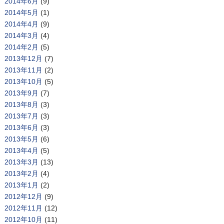
2014年6月
(9)
2014年5月
(1)
2014年4月
(9)
2014年3月
(4)
2014年2月
(5)
2013年12月
(7)
2013年11月
(2)
2013年10月
(5)
2013年9月
(7)
2013年8月
(3)
2013年7月
(3)
2013年6月
(3)
2013年5月
(6)
2013年4月
(5)
2013年3月
(13)
2013年2月
(4)
2013年1月
(2)
2012年12月
(9)
2012年11月
(12)
2012年10月
(11)