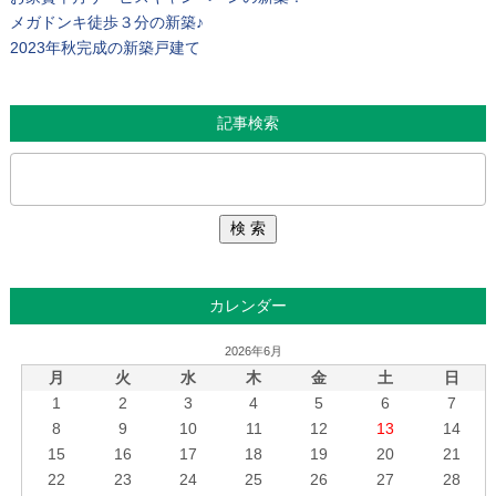
メガドンキ徒歩３分の新築♪
2023年秋完成の新築戸建て
記事検索
カレンダー
2026年6月
月
火
水
木
金
土
日
1
2
3
4
5
6
7
8
9
10
11
12
13
14
15
16
17
18
19
20
21
22
23
24
25
26
27
28