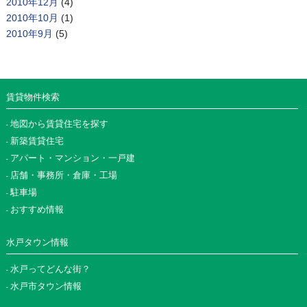
2010年12月
(4)
2010年10月
(1)
2010年9月
(5)
賃貸物件検索
地図から賃貸住宅を探す
新築賃貸住宅
アパート・マンション・一戸建
店舗・事務所・倉庫・工場
駐車場
おすすめ情報
水戸タウン情報
水戸ってどんな街？
水戸市タウン情報