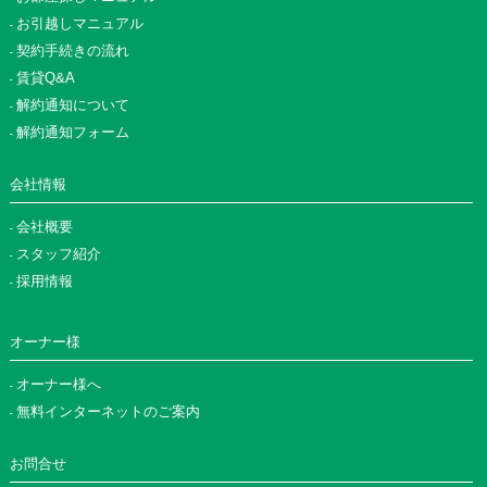
お引越しマニュアル
契約手続きの流れ
賃貸Q&A
解約通知について
解約通知フォーム
会社情報
会社概要
スタッフ紹介
採用情報
オーナー様
オーナー様へ
無料インターネットのご案内
お問合せ