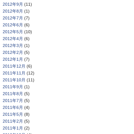
2012年9月
(11)
2012年8月
(1)
2012年7月
(7)
2012年6月
(6)
2012年5月
(10)
2012年4月
(6)
2012年3月
(1)
2012年2月
(5)
2012年1月
(7)
2011年12月
(6)
2011年11月
(12)
2011年10月
(11)
2011年9月
(1)
2011年8月
(5)
2011年7月
(5)
2011年6月
(4)
2011年5月
(8)
2011年2月
(5)
2011年1月
(2)