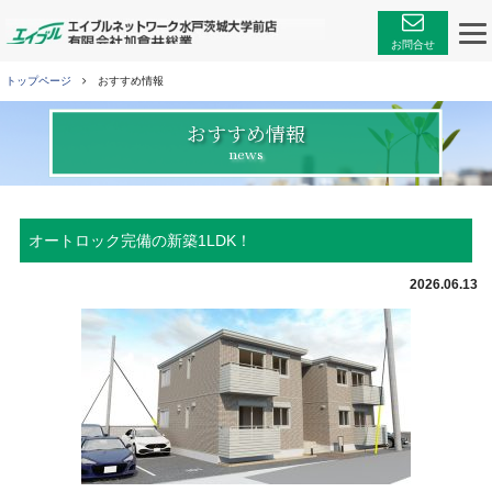
エイブルネットワーク
お問合せ
トップページ
おすすめ情報
おすすめ情報
news
オートロック完備の新築1LDK！
2026.06.13