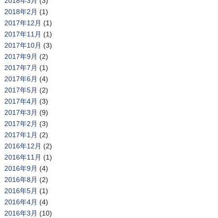
2018年3月
(3)
2018年2月
(1)
2017年12月
(1)
2017年11月
(1)
2017年10月
(3)
2017年9月
(2)
2017年7月
(1)
2017年6月
(4)
2017年5月
(2)
2017年4月
(3)
2017年3月
(9)
2017年2月
(3)
2017年1月
(2)
2016年12月
(2)
2016年11月
(1)
2016年9月
(4)
2016年8月
(2)
2016年5月
(1)
2016年4月
(4)
2016年3月
(10)