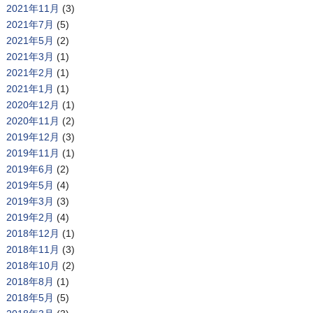
2021年11月
(3)
2021年7月
(5)
2021年5月
(2)
2021年3月
(1)
2021年2月
(1)
2021年1月
(1)
2020年12月
(1)
2020年11月
(2)
2019年12月
(3)
2019年11月
(1)
2019年6月
(2)
2019年5月
(4)
2019年3月
(3)
2019年2月
(4)
2018年12月
(1)
2018年11月
(3)
2018年10月
(2)
2018年8月
(1)
2018年5月
(5)