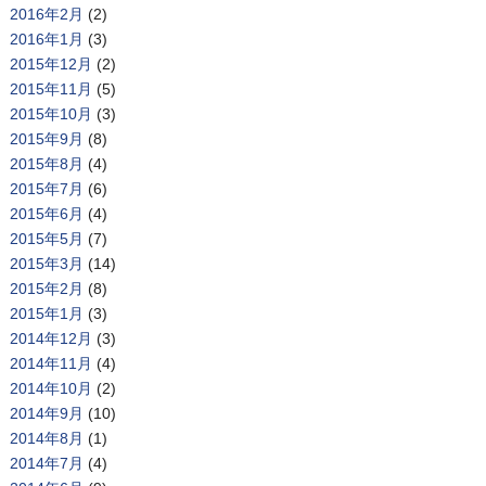
2016年2月
(2)
2016年1月
(3)
2015年12月
(2)
2015年11月
(5)
2015年10月
(3)
2015年9月
(8)
2015年8月
(4)
2015年7月
(6)
2015年6月
(4)
2015年5月
(7)
2015年3月
(14)
2015年2月
(8)
2015年1月
(3)
2014年12月
(3)
2014年11月
(4)
2014年10月
(2)
2014年9月
(10)
2014年8月
(1)
2014年7月
(4)