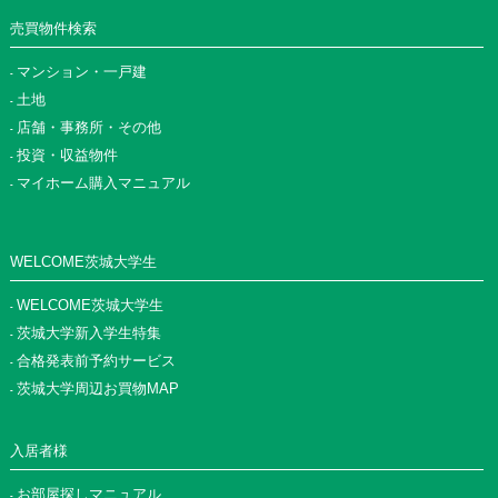
売買物件検索
マンション・一戸建
土地
店舗・事務所・その他
投資・収益物件
マイホーム購入マニュアル
WELCOME茨城大学生
WELCOME茨城大学生
茨城大学新入学生特集
合格発表前予約サービス
茨城大学周辺お買物MAP
入居者様
お部屋探しマニュアル